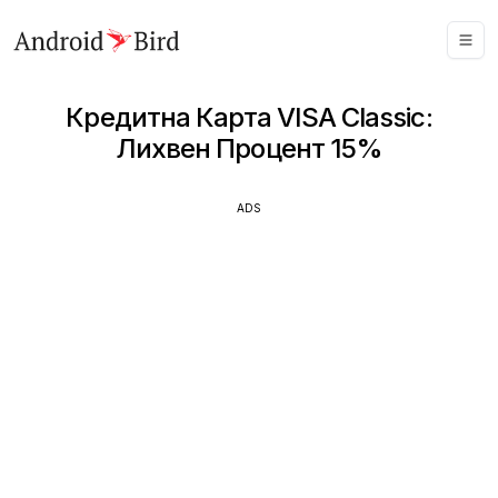
Кредитна Карта VISA Classic:
Лихвен Процент 15%
ADS