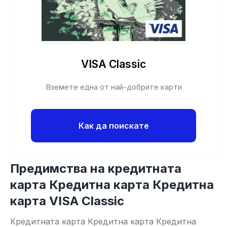
VISA Classic
Вземете една от най-добрите карти
Как да поискате
Предимства на кредитната
карта Кредитна карта Кредитна
карта VISA Classic
Кредитната карта Кредитна карта Кредитна