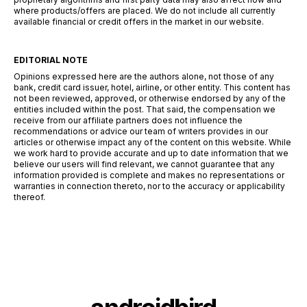
where products/offers are placed. We do not include all currently
available financial or credit offers in the market in our website.
EDITORIAL NOTE
Opinions expressed here are the authors alone, not those of any
bank, credit card issuer, hotel, airline, or other entity. This content has
not been reviewed, approved, or otherwise endorsed by any of the
entities included within the post. That said, the compensation we
receive from our affiliate partners does not influence the
recommendations or advice our team of writers provides in our
articles or otherwise impact any of the content on this website. While
we work hard to provide accurate and up to date information that we
believe our users will find relevant, we cannot guarantee that any
information provided is complete and makes no representations or
warranties in connection thereto, nor to the accuracy or applicability
thereof.