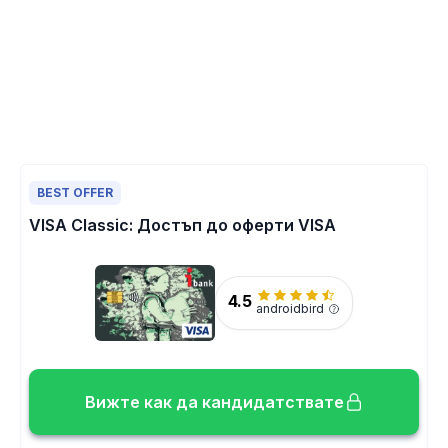
BEST OFFER
VISA Classic: Достъп до оферти VISA
4.5
androidbird
Вижте как да кандидатствате