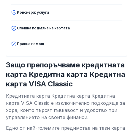
Консиерж услуга
Спешна подмяна на картата
Правна помощ
Защо препоръчваме кредитната
карта Кредитна карта Кредитна
карта VISA Classic
Кредитната карта Кредитна карта Кредитна
карта VISA Classic е изключително подходяща за
хора, които търсят гъвкавост и удобство при
управлението на своите финанси.
Едно от най-големите предимства на тази карта