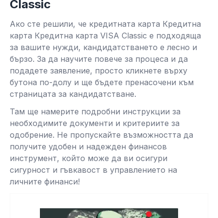
Classic
Ако сте решили, че кредитната карта Кредитна
карта Кредитна карта VISA Classic е подходяща
за вашите нужди, кандидатстването е лесно и
бързо. За да научите повече за процеса и да
подадете заявление, просто кликнете върху
бутона по-долу и ще бъдете пренасочени към
страницата за кандидатстване.
Там ще намерите подробни инструкции за
необходимите документи и критериите за
одобрение. Не пропускайте възможността да
получите удобен и надежден финансов
инструмент, който може да ви осигури
сигурност и гъвкавост в управлението на
личните финанси!