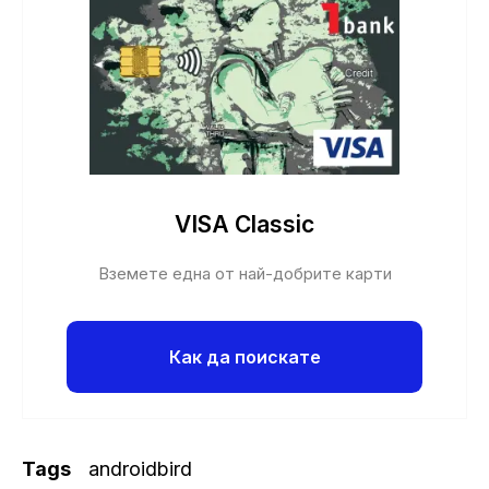
VISA Classic
Вземете една от най-добрите карти
Как да поискате
Tags
androidbird