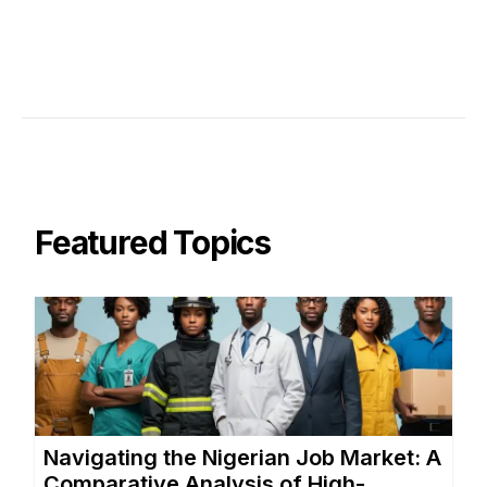
Featured Topics
Navigating the Nigerian Job Market: A
Comparative Analysis of High-