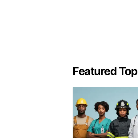
Featured Top