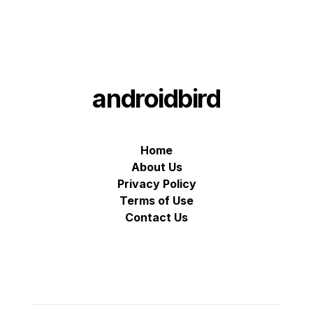
androidbird
Home
About Us
Privacy Policy
Terms of Use
Contact Us