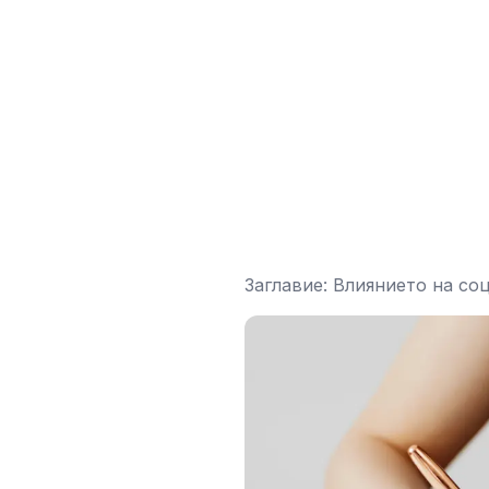
Заглавие: Влиянието на с