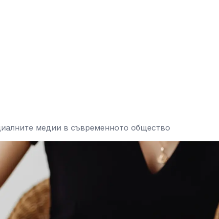
оциалните медии в съвременното общество