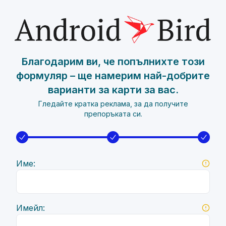
Благодарим ви, че попълнихте този
формуляр – ще намерим най-добрите
варианти за карти за вас.
Гледайте кратка реклама, за да получите
препоръката си.
Име:
Имейл: